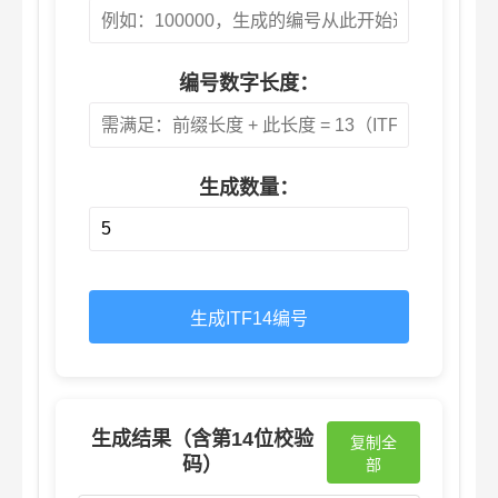
编号数字长度：
生成数量：
生成ITF14编号
生成结果（含第14位校验
复制全
码）
部