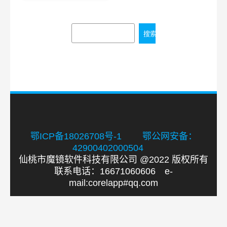
搜索
鄂ICP备18026708号-1
鄂公网安备：
42900402000504
仙桃市魔镜软件科技有限公司 @2022 版权所有
联系电话：16671060606 e-
mail:corelapp#qq.com